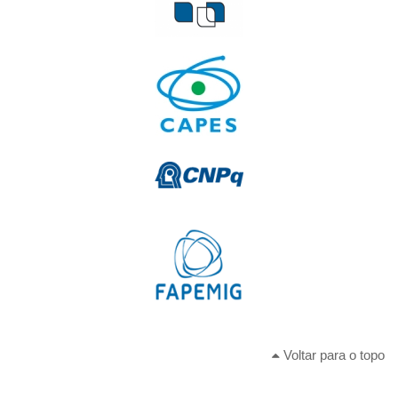
Voltar para o topo