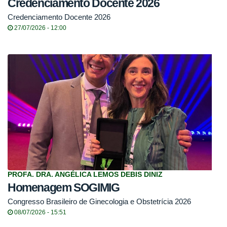
Credenciamento Docente 2026
Credenciamento Docente 2026
27/07/2026 - 12:00
PROFA. DRA. ANGÉLICA LEMOS DEBIS DINIZ
Homenagem SOGIMIG
Congresso Brasileiro de Ginecologia e Obstetrícia 2026
08/07/2026 - 15:51