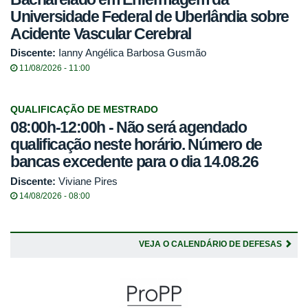
Universidade Federal de Uberlândia sobre
Acidente Vascular Cerebral
Discente:
Ianny Angélica Barbosa Gusmão
11/08/2026 - 11:00
QUALIFICAÇÃO DE MESTRADO
08:00h-12:00h - Não será agendado
qualificação neste horário. Número de
bancas excedente para o dia 14.08.26
Discente:
Viviane Pires
14/08/2026 - 08:00
VEJA O CALENDÁRIO DE DEFESAS