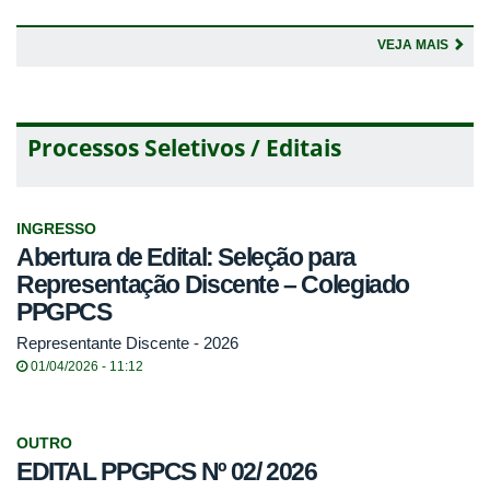
VEJA MAIS
Processos Seletivos / Editais
INGRESSO
Abertura de Edital: Seleção para
Representação Discente – Colegiado
PPGPCS
Representante Discente - 2026
01/04/2026 - 11:12
OUTRO
EDITAL PPGPCS Nº 02/ 2026