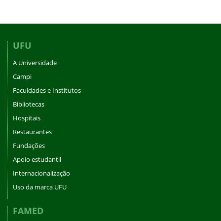
UFU
A Universidade
Campi
Faculdades e Institutos
Bibliotecas
Hospitais
Restaurantes
Fundações
Apoio estudantil
Internacionalização
Uso da marca UFU
FAMED