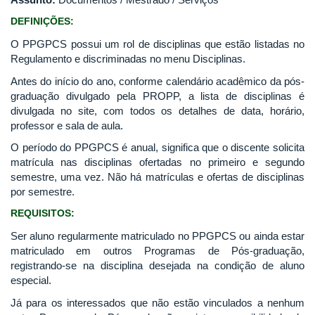
DEFINIÇÕES:
O PPGPCS possui um rol de disciplinas que estão listadas no
Regulamento e discriminadas no menu Disciplinas.
Antes do início do ano, conforme calendário acadêmico da pós-
graduação divulgado pela PROPP, a lista de disciplinas é
divulgada no site, com todos os detalhes de data, horário,
professor e sala de aula.
O período do PPGPCS é anual, significa que o discente solicita
matrícula nas disciplinas ofertadas no primeiro e segundo
semestre, uma vez. Não há matrículas e ofertas de disciplinas
por semestre.
REQUISITOS:
Ser aluno regularmente matriculado no PPGPCS ou ainda estar
matriculado em outros Programas de Pós-graduação,
registrando-se na disciplina desejada na condição de aluno
especial.
Já para os interessados que não estão vinculados a nenhum