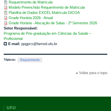
Requerimento de Matrícula
Modelo Preenchido Requerimento de Matrícula
Planilha de Dados EXCEL Matrícula DICOA
Grade Horária 2026 - Anual
Grade Horária - Alocação de Salas - 2º Semestre 2026
Setor Responsável:
Programa de Pós-graduação em Ciências da Saúde –
Profissional
E-mail:
ppgpcs@famed.ufu.br
Tópicos:
Requerimento
Voltar para o topo
UFU