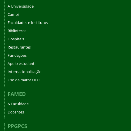
A Universidade
Campi
Faculdades e Institutos
Bibliotecas
Hospitais
Restaurantes
Fundações
Apoio estudantil
Internacionalização
Uso da marca UFU
FAMED
A Faculdade
Docentes
PPGPCS