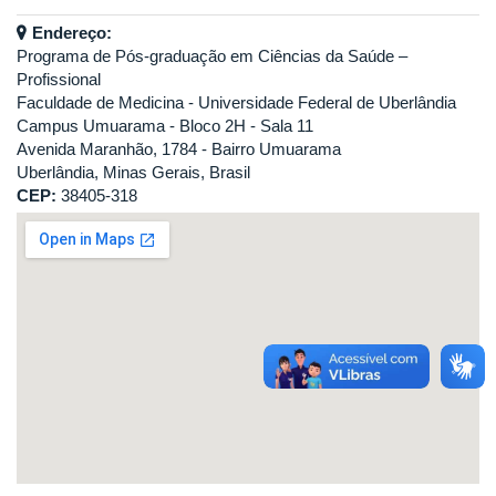
Endereço:
Programa de Pós-graduação em Ciências da Saúde –
Profissional
Faculdade de Medicina - Universidade Federal de Uberlândia
Campus Umuarama - Bloco 2H - Sala 11
Avenida Maranhão, 1784 - Bairro Umuarama
Uberlândia, Minas Gerais, Brasil
CEP:
38405-318