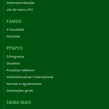
Internacionalização
Uso da marca UFU
FAMED
A Faculdade
Docentes
PPGPCS
O Programa
Docentes
Processos seletivos
Interinstitucional / Internacional
Normas e regulamentos
Orientações gerais
SAIBA MAIS