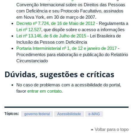
Convenção Internacional sobre os Direitos das Pessoas
com Deficiência e seu Protocolo Facultativo, assinados
em Nova York, em 30 de março de 2007.
Decreto nº 7.724, de 16 de Maio de 2012
- Regulamenta a
Lei nº 12.527
, que dispõe sobre o acesso a informações
Lei nº 13.146, de 6 de Julho de 2015
- Lei Brasileira de
Inclusão da Pessoa com Deficiência
Portaria Interministerial nº 1, de 12 e janeiro de 2017
-
Procedimentos para elaboração e publicação do Relatório
Circunstanciado
Dúvidas, sugestões e críticas
No caso de problemas com a acessibilidade do portal,
favor
entrar em contato
.
Tópicos:
governo federal
Acessibilidade
e-MAG
Voltar para o topo