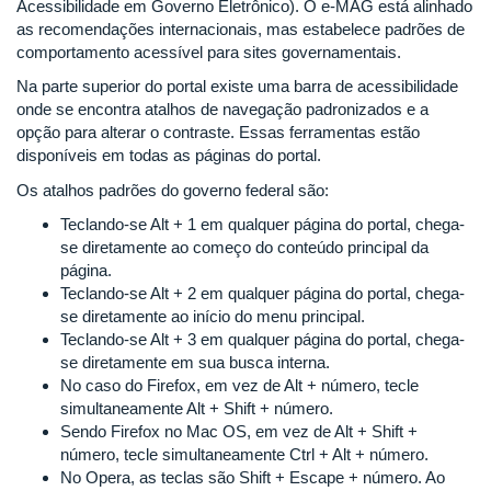
Acessibilidade em Governo Eletrônico). O e-MAG está alinhado
as recomendações internacionais, mas estabelece padrões de
comportamento acessível para sites governamentais.
Na parte superior do portal existe uma barra de acessibilidade
onde se encontra atalhos de navegação padronizados e a
opção para alterar o contraste. Essas ferramentas estão
disponíveis em todas as páginas do portal.
Os atalhos padrões do governo federal são:
Teclando-se Alt + 1 em qualquer página do portal, chega-
se diretamente ao começo do conteúdo principal da
página.
Teclando-se Alt + 2 em qualquer página do portal, chega-
se diretamente ao início do menu principal.
Teclando-se Alt + 3 em qualquer página do portal, chega-
se diretamente em sua busca interna.
No caso do Firefox, em vez de Alt + número, tecle
simultaneamente Alt + Shift + número.
Sendo Firefox no Mac OS, em vez de Alt + Shift +
número, tecle simultaneamente Ctrl + Alt + número.
No Opera, as teclas são Shift + Escape + número. Ao