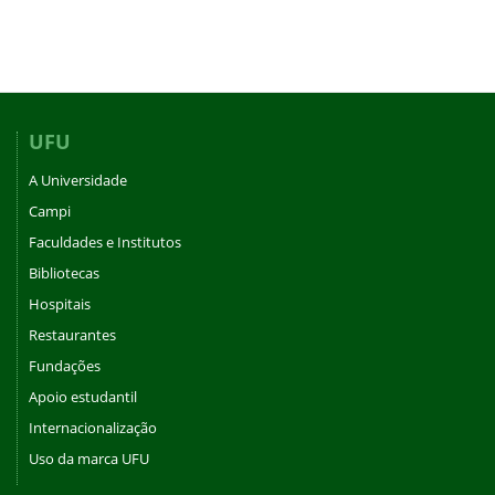
UFU
A Universidade
Campi
Faculdades e Institutos
Bibliotecas
Hospitais
Restaurantes
Fundações
Apoio estudantil
Internacionalização
Uso da marca UFU