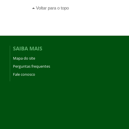
Voltar para o topo
SAIBA MAIS
Mapa do site
Perguntas frequentes
Fale conosco