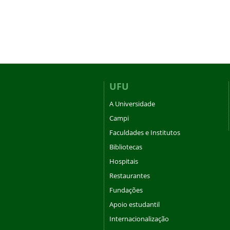
UFU
A Universidade
Campi
Faculdades e Institutos
Bibliotecas
Hospitais
Restaurantes
Fundações
Apoio estudantil
Internacionalização