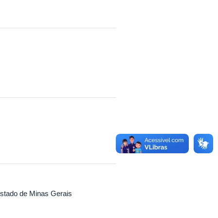
stado de Minas Gerais