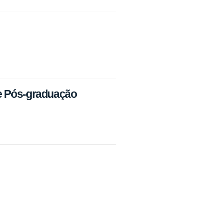
 e Pós-graduação