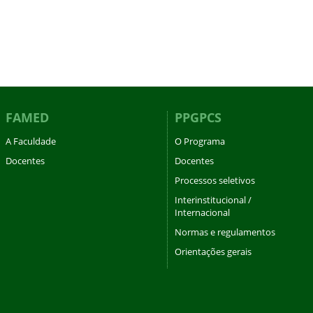
FAMED
PPGPCS
A Faculdade
O Programa
Docentes
Docentes
Processos seletivos
Interinstitucional /
Internacional
Normas e regulamentos
Orientações gerais