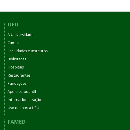
UFU
A Universidade
Campi
Faculdades e Institutos
Bibliotecas
Hospitais
Restaurantes
Fundações
Apoio estudantil
Internacionalização
Uso da marca UFU
FAMED