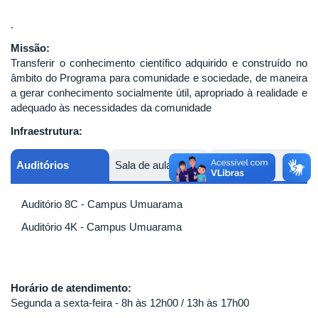
.
Missão:
Transferir o conhecimento científico adquirido e construído no
âmbito do Programa para comunidade e sociedade, de maneira
a gerar conhecimento socialmente útil, apropriado à realidade e
adequado às necessidades da comunidade
Infraestrutura:
Auditórios
Sala de aula
Laboratórios
Auditório 8C - Campus Umuarama
Auditório 4K - Campus Umuarama
Horário de atendimento:
Segunda a sexta-feira - 8h às 12h00 / 13h às 17h00