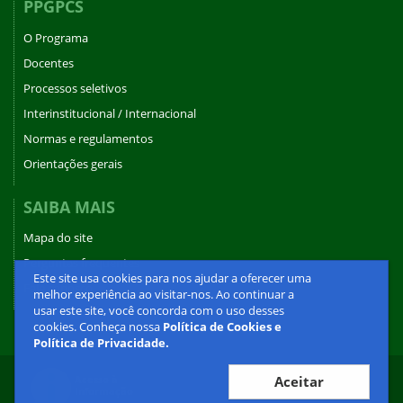
PPGPCS
O Programa
Docentes
Processos seletivos
Interinstitucional / Internacional
Normas e regulamentos
Orientações gerais
SAIBA MAIS
Mapa do site
Perguntas frequentes
Este site usa cookies para nos ajudar a oferecer uma
Fale conosco
melhor experiência ao visitar-nos. Ao continuar a
usar este site, você concorda com o uso desses
cookies. Conheça nossa
Política de Cookies e
Política de Privacidade.
Aceitar