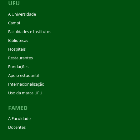
UFU
A Universidade
Campi
Faculdades e Institutos
Bibliotecas
Hospitais
Restaurantes
Fundações
Apoio estudantil
Internacionalização
Uso da marca UFU
FAMED
A Faculdade
Docentes