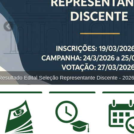
 - 2026
Edital de Crede