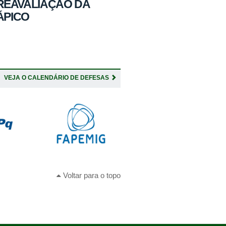
 REAVALIAÇÃO DA
ÁPICO
VEJA O CALENDÁRIO DE DEFESAS
Voltar para o topo