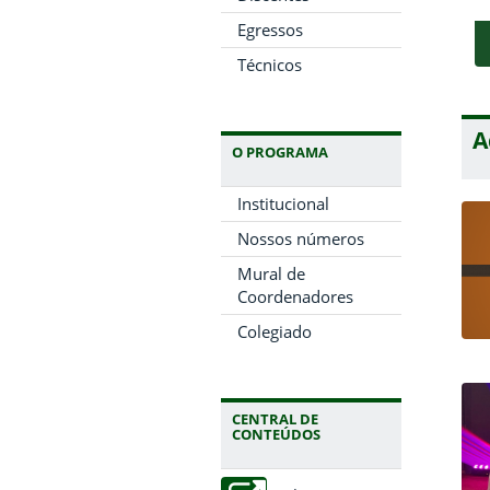
Egressos
Técnicos
A
O PROGRAMA
Institucional
Nossos números
Mural de
Coordenadores
Colegiado
CENTRAL DE
CONTEÚDOS