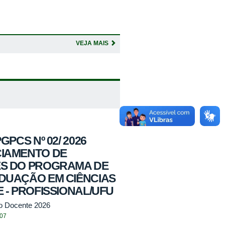
VEJA MAIS
GPCS Nº 02/ 2026
IAMENTO DE
S DO PROGRAMA DE
DUAÇÃO EM CIÊNCIAS
 - PROFISSIONAL/UFU
o Docente 2026
:07