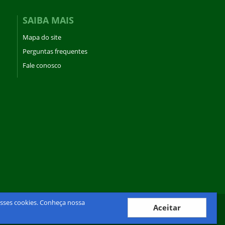
SAIBA MAIS
Mapa do site
Perguntas frequentes
Fale conosco
desses cookies. Conheça nossa
Aceitar