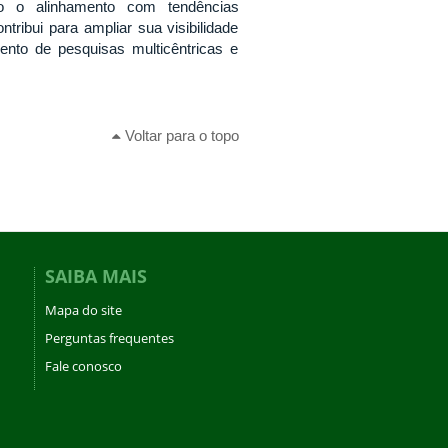
mo o alinhamento com tendências
ibui para ampliar sua visibilidade
mento de pesquisas multicêntricas e
Voltar para o topo
SAIBA MAIS
Mapa do site
Perguntas frequentes
Fale conosco