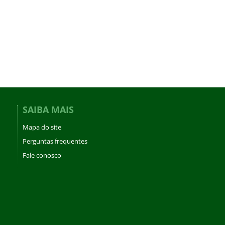
SAIBA MAIS
Mapa do site
Perguntas frequentes
Fale conosco