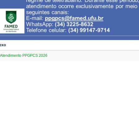
exo
Atendimento PPGPCS 2026