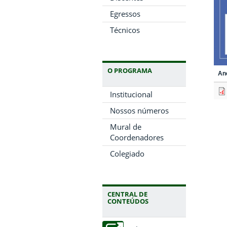
Egressos
Técnicos
O PROGRAMA
An
Institucional
Nossos números
Mural de
Coordenadores
Colegiado
CENTRAL DE
CONTEÚDOS