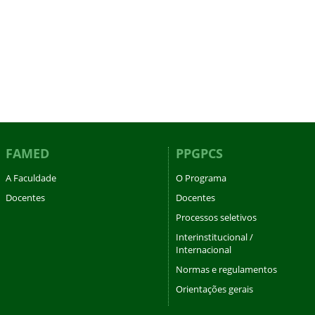
FAMED
PPGPCS
A Faculdade
O Programa
Docentes
Docentes
Processos seletivos
Interinstitucional /
Internacional
Normas e regulamentos
Orientações gerais