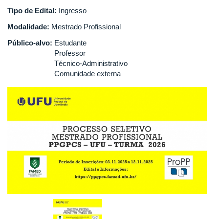
Tipo de Edital:
Ingresso
Modalidade:
Mestrado Profissional
Público-alvo:
Estudante
Professor
Técnico-Administrativo
Comunidade externa